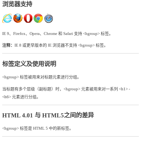
浏览器支持
IE 9、Firefox、Opera、Chrome 和 Safari 支持 <hgroup> 标签。
注释：
IE 8 或更早版本的 IE 浏览器不支持 <hgroup> 标签。
标签定义及使用说明
<hgroup> 标签被用来对标题元素进行分组。
当标题有多个层级（副标题）时，<hgroup> 元素被用来对一系列
<h1>
-
<h6>
元素进行分组。
HTML 4.01 与 HTML5之间的差异
<hgroup> 标签是 HTML 5 中的新标签。