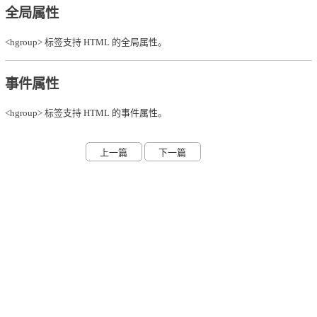
全局属性
<hgroup> 标签支持
HTML 的全局属性
。
事件属性
<hgroup> 标签支持
HTML 的事件属性
。
上一篇
下一篇