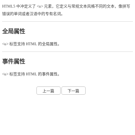
HTML5 中冲定义了 <u> 元素，它定义与常规文本风格不同的文本，像拼写
错误的单词或者汉语中的专有名词。
全局属性
<u> 标签支持
HTML 的全局属性
。
事件属性
<u> 标签支持
HTML 的事件属性
。
上一篇
下一篇